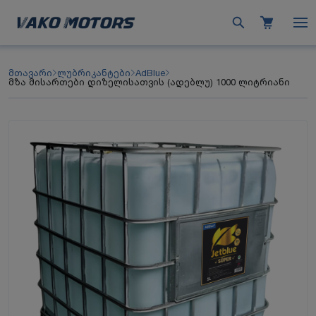
მთავარი
ლუბრიკანტები
AdBlue
მზა მისართები დიზელისათვის (ადებლუ) 1000 ლიტრიანი