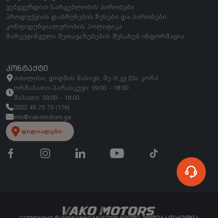
ვებგვერდით სარგებლობის პირობები
პროდუქციის დაბრუნების წესები და პირობები
კონფიდენციალურობის პოლიტიკა
მარკეტინგული შეთავაზებების შესახებ ინფორმაცია
ᲙᲝᲜᲢᲐᲥᲢᲘ
თბილისი, დიღმის მასივი, მე-6 კვ 23ა კორპ
ორშაბათი-პარასკევი: 09:00 - 18:00
შაბათი: 09:00 - 18:00
0322 49 75 75 (116)
info@vakomotors.ge
ფილიალები