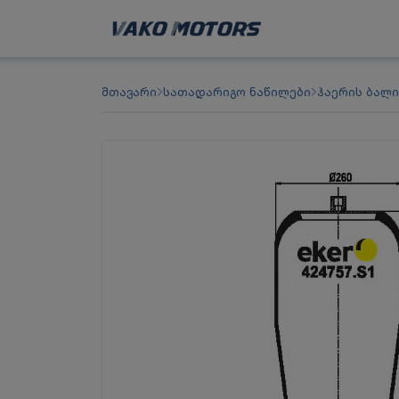
მთავარი
სათადარიგო ნაწილები
ჰაერის ბალი