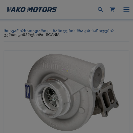
მთავარი
სათადარიგო ნაწილები
ძრავის ნაწილები
ტურბოკომპრესორი SCANIA