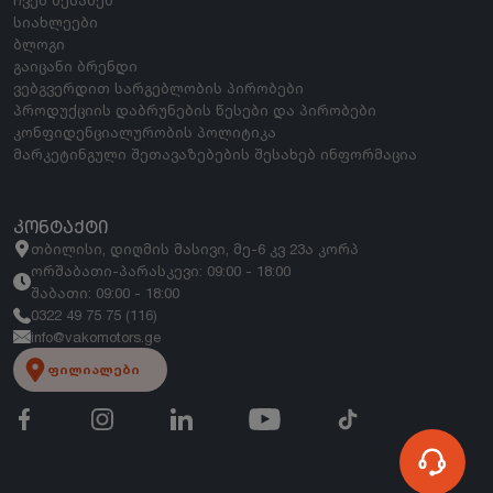
ჩვენ შესახებ
სიახლეები
ბლოგი
გაიცანი ბრენდი
ვებგვერდით სარგებლობის პირობები
პროდუქციის დაბრუნების წესები და პირობები
კონფიდენციალურობის პოლიტიკა
მარკეტინგული შეთავაზებების შესახებ ინფორმაცია
ᲙᲝᲜᲢᲐᲥᲢᲘ
თბილისი, დიღმის მასივი, მე-6 კვ 23ა კორპ
ორშაბათი-პარასკევი: 09:00 - 18:00
შაბათი: 09:00 - 18:00
0322 49 75 75 (116)
info@vakomotors.ge
ფილიალები