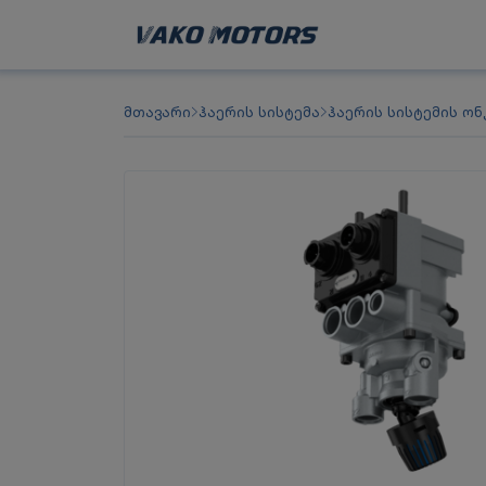
მთავარი
ჰაერის სისტემა
ჰაერის სისტემის ონ