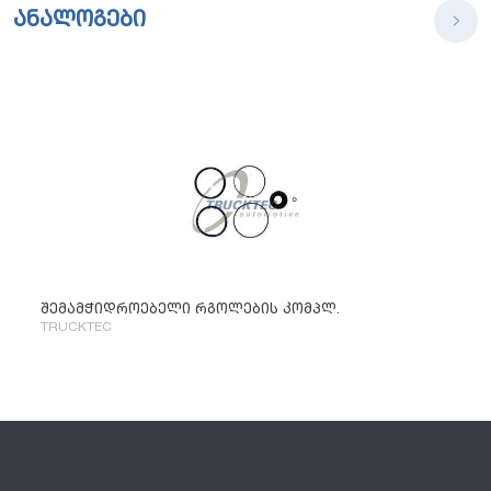
ანალოგები
შემამჭიდროებელი რგოლების კომპლ.
TRUCKTEC