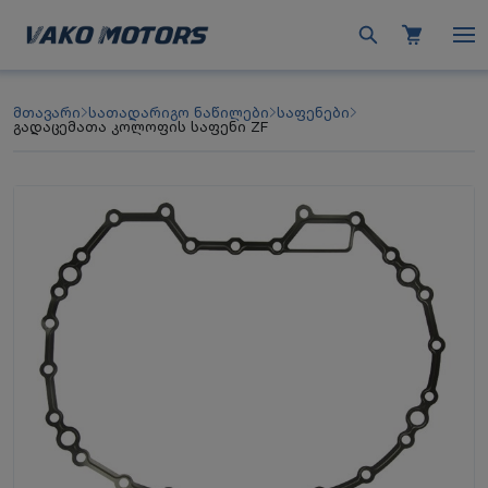
მთავარი
სათადარიგო ნაწილები
საფენები
გადაცემათა კოლოფის საფენი ZF