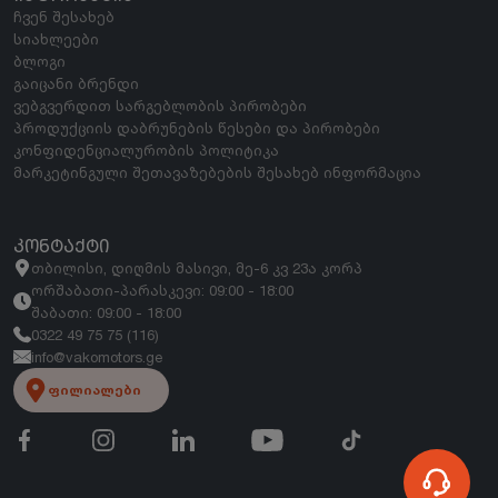
ჩვენ შესახებ
სიახლეები
ბლოგი
გაიცანი ბრენდი
ვებგვერდით სარგებლობის პირობები
პროდუქციის დაბრუნების წესები და პირობები
კონფიდენციალურობის პოლიტიკა
მარკეტინგული შეთავაზებების შესახებ ინფორმაცია
ᲙᲝᲜᲢᲐᲥᲢᲘ
თბილისი, დიღმის მასივი, მე-6 კვ 23ა კორპ
ორშაბათი-პარასკევი: 09:00 - 18:00
შაბათი: 09:00 - 18:00
0322 49 75 75 (116)
info@vakomotors.ge
ფილიალები