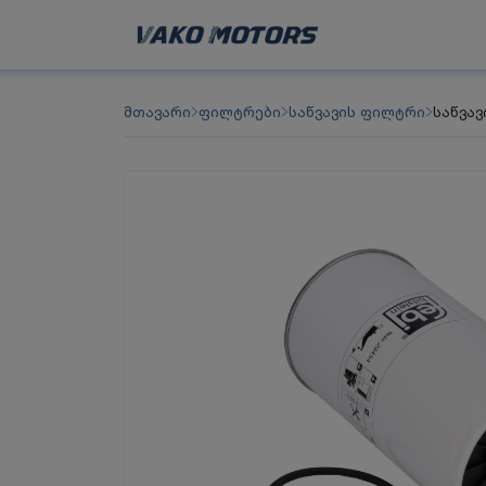
მთავარი
ფილტრები
საწვავის ფილტრი
საწვავ