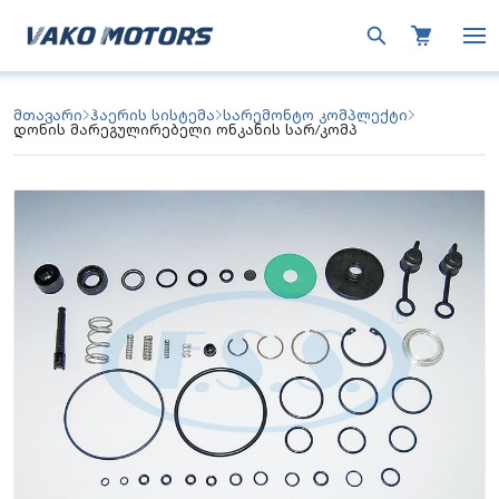
მთავარი
ჰაერის სისტემა
სარემონტო კომპლექტი
დონის მარეგულირებელი ონკანის სარ/კომპ