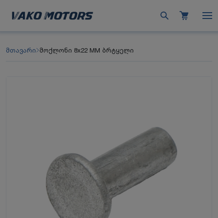
მთავარი
მოქლონი 8x22 MM ბრტყელი