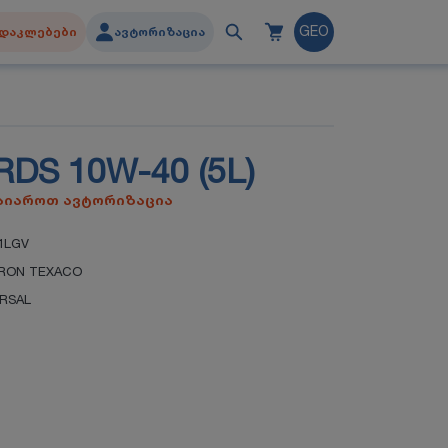
დაკლებები
ავტორიზაცია
GEO
RDS 10W-40 (5L)
გაიაროთ ავტორიზაცია
1LGV
RON TEXACO
ERSAL