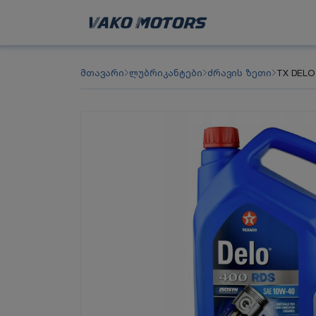
მთავარი
ლუბრიკანტები
ძრავის ზეთი
TX DELO 