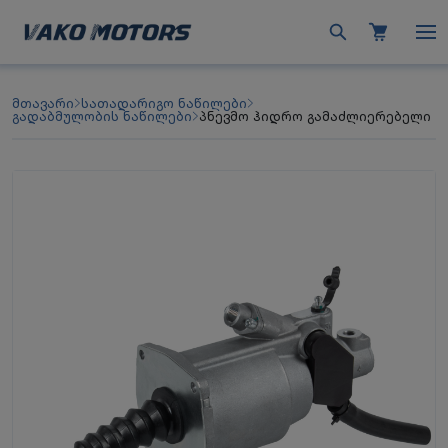
მთავარი
სათადარიგო ნაწილები
გადაბმულობის ნაწილები
პნევმო ჰიდრო გამაძლიერებელი