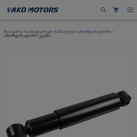
მთავარი
სათადარიგო ნაწილები
ამორტიზატორი
ამორტიზატორი უკანა