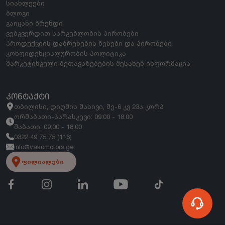
სიახლეები
ბლოგი
გაიცანი ბრენდი
ვებგვერდით სარგებლობის პირობები
პროდუქციის დაბრუნების წესები და პირობები
კონფიდენციალურობის პოლიტიკა
მარკეტინგული შეთავაზებების შესახებ ინფორმაცია
ᲙᲝᲜᲢᲐᲥᲢᲘ
თბილისი, დიღმის მასივი, მე-6 კვ 23ა კორპ
ორშაბათი-პარასკევი: 09:00 - 18:00
შაბათი: 09:00 - 18:00
0322 49 75 75 (116)
info@vakomotors.ge
ფილიალები