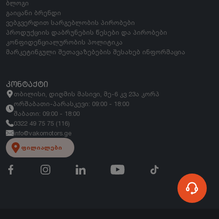
ბლოგი
გაიცანი ბრენდი
ვებგვერდით სარგებლობის პირობები
პროდუქციის დაბრუნების წესები და პირობები
კონფიდენციალურობის პოლიტიკა
მარკეტინგული შეთავაზებების შესახებ ინფორმაცია
ᲙᲝᲜᲢᲐᲥᲢᲘ
თბილისი, დიღმის მასივი, მე-6 კვ 23ა კორპ
ორშაბათი-პარასკევი: 09:00 - 18:00
შაბათი: 09:00 - 18:00
0322 49 75 75 (116)
info@vakomotors.ge
ფილიალები