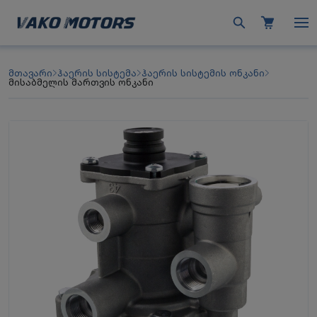
მთავარი
ჰაერის სისტემა
ჰაერის სისტემის ონკანი
მისაბმელის მართვის ონკანი