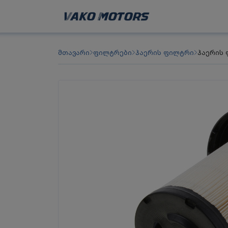
მთავარი
ფილტრები
ჰაერის ფილტრი
ჰაერის 