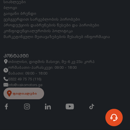
სიახლეები
ბლოგი
გაიცანი ბრენდი
ვებგვერდით სარგებლობის პირობები
პროდუქციის დაბრუნების წესები და პირობები
კონფიდენციალურობის პოლიტიკა
მარკეტინგული შეთავაზებების შესახებ ინფორმაცია
ᲙᲝᲜᲢᲐᲥᲢᲘ
თბილისი, დიღმის მასივი, მე-6 კვ 23ა კორპ
ორშაბათი-პარასკევი: 09:00 - 18:00
შაბათი: 09:00 - 18:00
0322 49 75 75 (116)
info@vakomotors.ge
ფილიალები