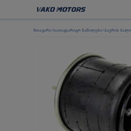
მთავარი
სათადარიგო ნაწილები
ჰაერის ბალი