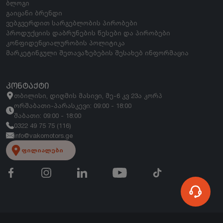
ბლოგი
გაიცანი ბრენდი
ვებგვერდით სარგებლობის პირობები
პროდუქციის დაბრუნების წესები და პირობები
კონფიდენციალურობის პოლიტიკა
მარკეტინგული შეთავაზებების შესახებ ინფორმაცია
ᲙᲝᲜᲢᲐᲥᲢᲘ
თბილისი, დიღმის მასივი, მე-6 კვ 23ა კორპ
ორშაბათი-პარასკევი: 09:00 - 18:00
შაბათი: 09:00 - 18:00
0322 49 75 75 (116)
info@vakomotors.ge
ფილიალები