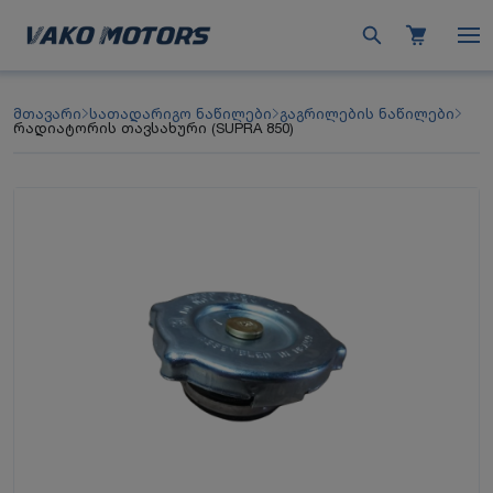
მთავარი
სათადარიგო ნაწილები
გაგრილების ნაწილები
რადიატორის თავსახური (SUPRA 850)