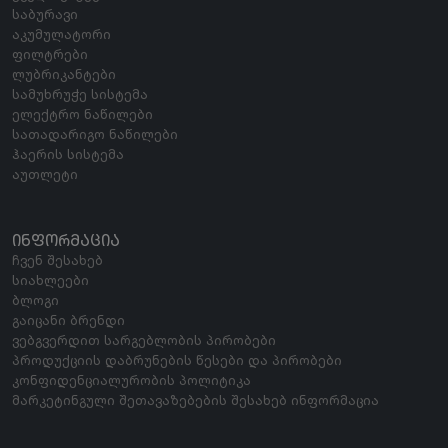
საბურავი
აკუმულატორი
ფილტრები
ლუბრიკანტები
სამუხრუჭე სისტემა
ელექტრო ნაწილები
სათადარიგო ნაწილები
ჰაერის სისტემა
აუთლეტი
ᲘᲜᲤᲝᲠᲛᲐᲪᲘᲐ
ჩვენ შესახებ
სიახლეები
ბლოგი
გაიცანი ბრენდი
ვებგვერდით სარგებლობის პირობები
პროდუქციის დაბრუნების წესები და პირობები
კონფიდენციალურობის პოლიტიკა
მარკეტინგული შეთავაზებების შესახებ ინფორმაცია