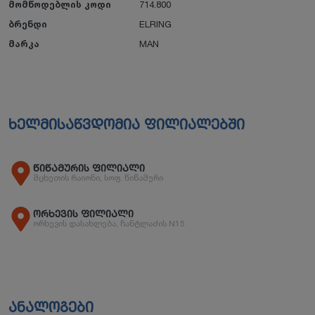
მომწოდებლის კოდი
714.800
ბრენდი
ELRING
მარკა
MAN
ხელმისაწვდომია ფილიალებში
წიწამურის ფილიალი
მცხეთის რაიონი, სოფ. წიწამური
ორხევის ფილიალი
ორხევის დასახლება, ჩანტლაძის N15
ანალოგები