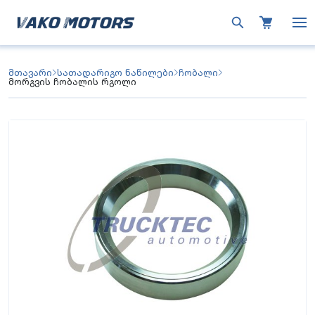
მთავარი
სათადარიგო ნაწილები
ჩობალი
მორგვის ჩობალის რგოლი