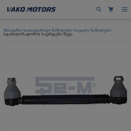
მთავარი
სათადარიგო ნაწილები
სავალი ნაწილები
სტაბილიზატორის საყრდენი წევა