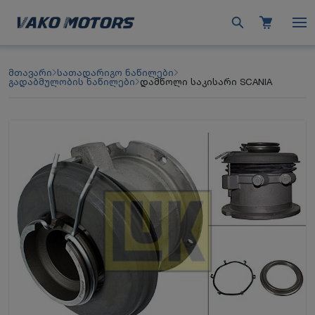
მთავარი
სათადარიგო ნაწილები
გადაბმულობის ნაწილები
დამწოლი საკისარი SCANIA