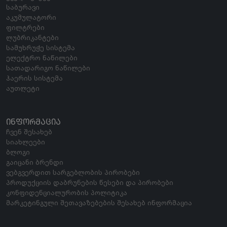
საბურავი
აკუმულატორი
ფილტრები
ლუბრიკანტები
სამუხრუჭე სისტემა
ელექტრო ნაწილები
სათადარიგო ნაწილები
ჰაერის სისტემა
აუთლეტი
ᲘᲜᲤᲝᲠᲛᲐᲪᲘᲐ
ჩვენ შესახებ
სიახლეები
ბლოგი
გაიცანი ბრენდი
ვებგვერდით სარგებლობის პირობები
პროდუქციის დაბრუნების წესები და პირობები
კონფიდენციალურობის პოლიტიკა
მარკეტინგული შეთავაზებების შესახებ ინფორმაცია