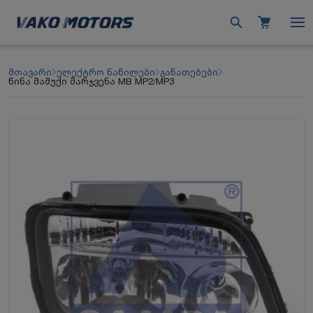
მთავარი
ელექტრო ნაწილები
განათებები
წინა მაშუქი მარჯვენა MB MP2/MP3