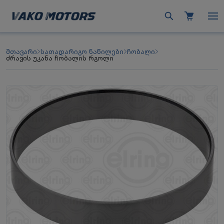
მთავარი
სათადარიგო ნაწილები
ჩობალი
ძრავის უკანა ჩობალის რგოლი