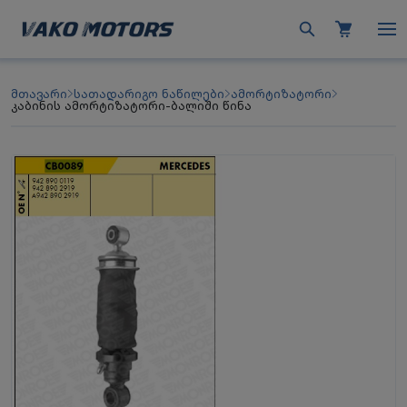
მთავარი
სათადარიგო ნაწილები
ამორტიზატორი
კაბინის ამორტიზატორი-ბალიში წინა