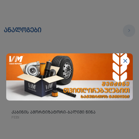
ანალოგები
კაბინის ამორტიზატორი-ბალიში წინა
FEBI