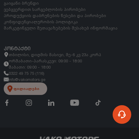
გაიცანი ბრენდი
ვებგვერდით სარგებლობის პირობები
პროდუქციის დაბრუნების წესები და პირობები
კონფიდენციალურობის პოლიტიკა
მარკეტინგული შეთავაზებების შესახებ ინფორმაცია
ᲙᲝᲜᲢᲐᲥᲢᲘ
თბილისი, დიღმის მასივი, მე-6 კვ 23ა კორპ
ორშაბათი-პარასკევი: 09:00 - 18:00
შაბათი: 09:00 - 18:00
0322 49 75 75 (116)
info@vakomotors.ge
ფილიალები