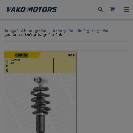
მთავარი
სათადარიგო ნაწილები
ამორტიზატორი
კაბინის ამორტიზატორი წინა