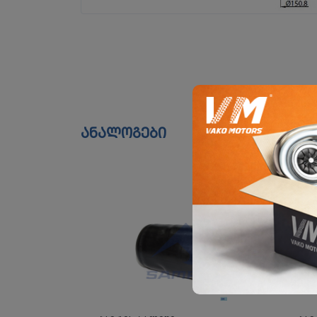
ანალოგები