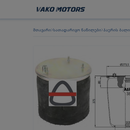
მთავარი
სათადარიგო ნაწილები
ჰაერის ბალი