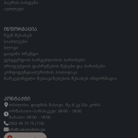
ჰაერის სისტემა
აუთლეტი
ᲘᲜᲤᲝᲠᲛᲐᲪᲘᲐ
ჩვენ შესახებ
სიახლეები
ბლოგი
გაიცანი ბრენდი
ვებგვერდით სარგებლობის პირობები
პროდუქციის დაბრუნების წესები და პირობები
კონფიდენციალურობის პოლიტიკა
მარკეტინგული შეთავაზებების შესახებ ინფორმაცია
ᲙᲝᲜᲢᲐᲥᲢᲘ
თბილისი, დიღმის მასივი, მე-6 კვ 23ა კორპ
ორშაბათი-პარასკევი: 09:00 - 18:00
შაბათი: 09:00 - 18:00
0322 49 75 75 (116)
info@vakomotors.ge