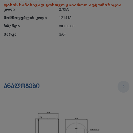
ფასის სანახავად გთხოვთ გაიაროთ ავტორიზაცია
კოდი
27053
მომწოდებლის კოდი
121412
ბრენდი
AIRTECH
მარკა
SAF
ანალოგები