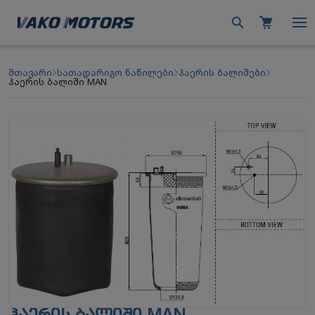
მთავარი
სათადარიგო ნაწილები
ჰაერის ბალიშები
ჰაერის ბალიში MAN