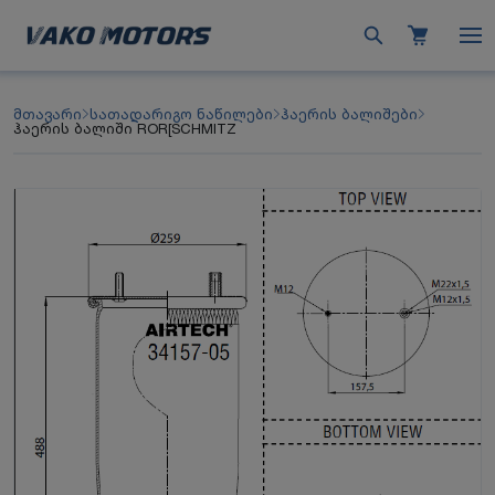
მთავარი
სათადარიგო ნაწილები
ჰაერის ბალიშები
ჰაერის ბალიში ROR[SCHMITZ