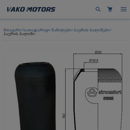
მთავარი
სათადარიგო ნაწილები
ჰაერის ბალიშები
ჰაერის ბალიში