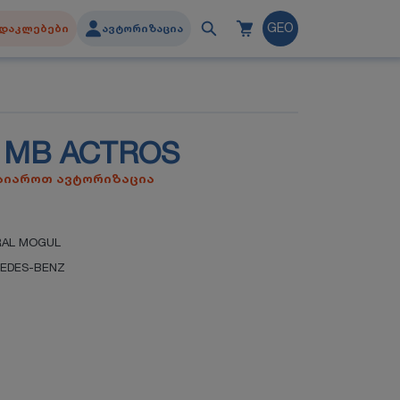
დაკლებები
ავტორიზაცია
GEO
MB ACTROS
გაიაროთ ავტორიზაცია
RAL MOGUL
EDES-BENZ