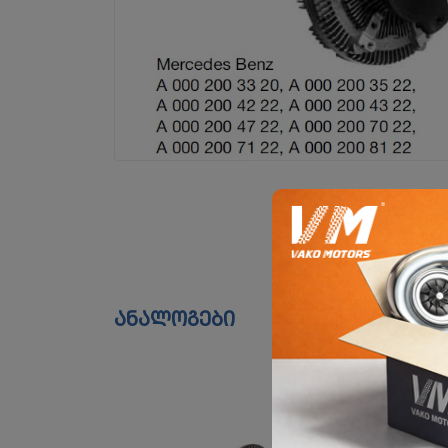
ანალოგები