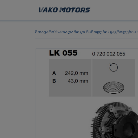
მთავარი
სათადარიგო ნაწილები
გაგრილების