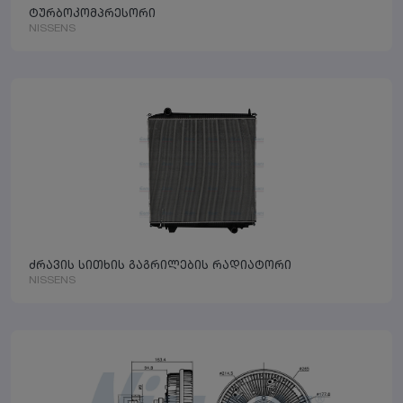
ტურბოკომპრესორი
NISSENS
ძრავის სითხის გაგრილების რადიატორი
NISSENS