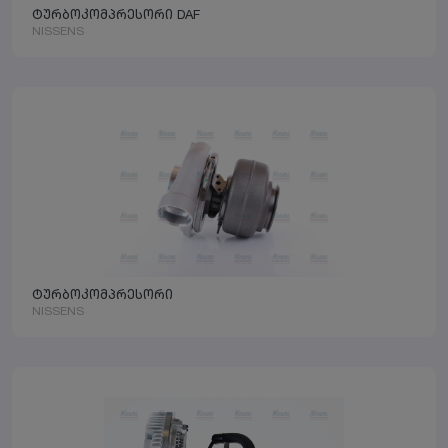
ტურბოკომპრესორი DAF
NISSENS
ტურბოკომპრესორი
NISSENS