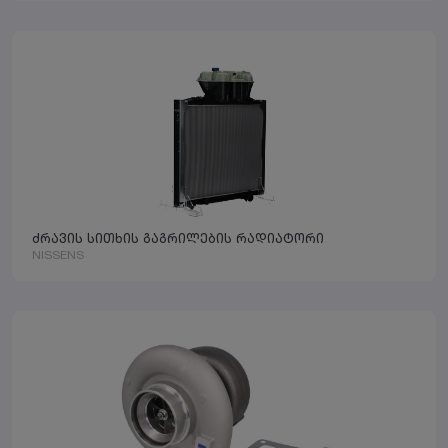
ძრავის სითხის გაგრილების რადიატორი
NISSENS