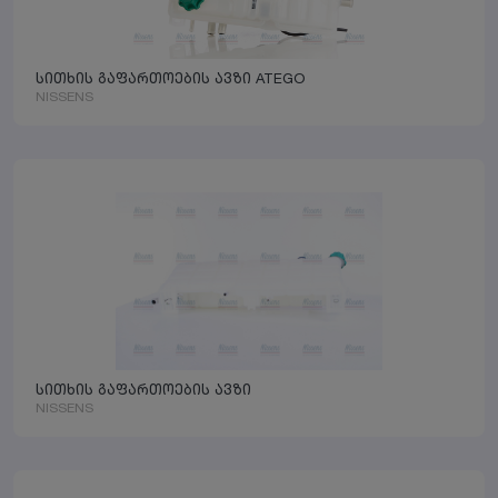
სითხის გაფართოების ავზი ATEGO
NISSENS
სითხის გაფართოების ავზი
NISSENS