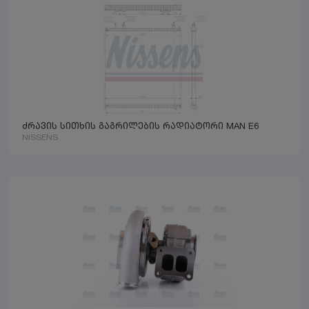
ძრავის სითხის გაგრილების რადიატორი MAN E6
NISSENS