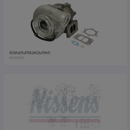
ტურბოკომპრესორი
NISSENS