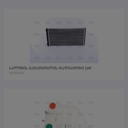
სალონის გამათბობლის რადიატორი DAF
NISSENS