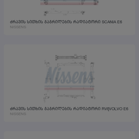
ძრავის სითხის გაგრილების რადიატორი SCANIA E6
NISSENS
ძრავის სითხის გაგრილების რადიატორი RVI[VOLVO E6
NISSENS