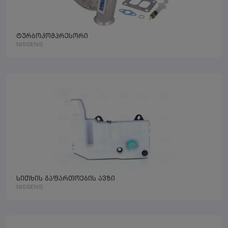
ტურბოკომპრესორი
NISSENS
სითხის გაფართოების ავზი
NISSENS