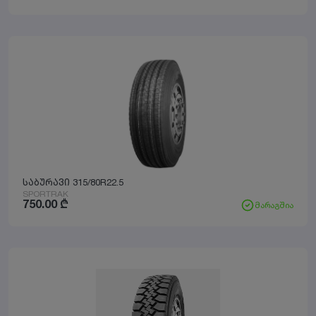
საბურავი 315/80R22.5
SPORTRAK
750.00
₾
მარაგშია