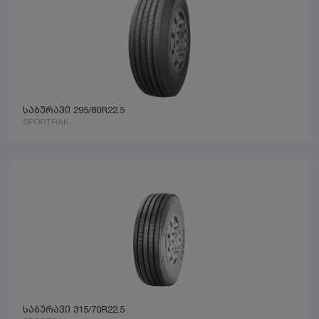
საბურავი 295/80R22.5
SPORTRAK
საბურავი 315/70R22.5