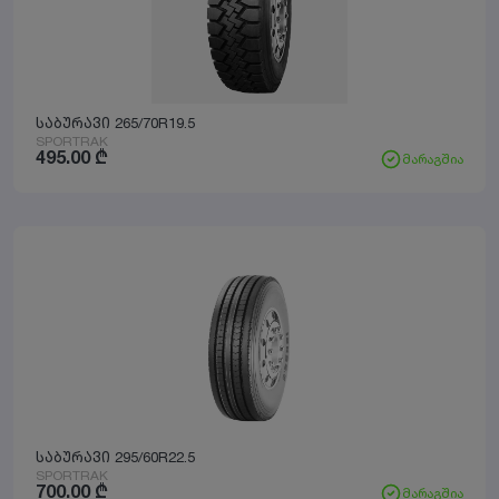
საბურავი 265/70R19.5
SPORTRAK
495.00
₾
მარაგშია
საბურავი 295/60R22.5
SPORTRAK
700.00
₾
მარაგშია