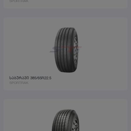
SPORTRAK
საბურავი 385/65R22.5
SPORTRAK