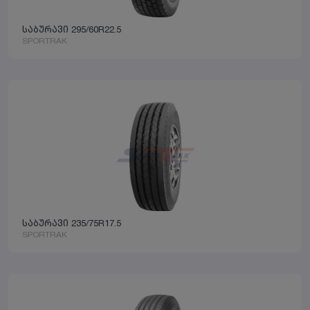
საბურავი 295/60R22.5
SPORTRAK
საბურავი 235/75R17.5
SPORTRAK