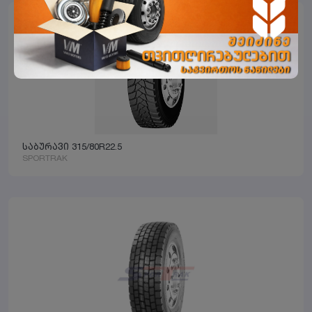
საბურავი 315/80R22.5
SPORTRAK