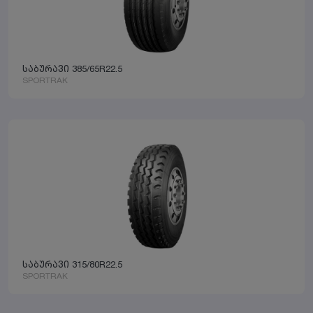
საბურავი 385/65R22.5
SPORTRAK
საბურავი 315/80R22.5
SPORTRAK