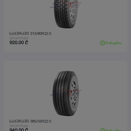
საბურავი 315/80R22.5
SPORTRAK
920.00
₾
მარაგშია
საბურავი 385/55R22.5
SPORTRAK
940.00
₾
მარაგშია