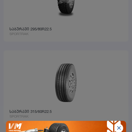
საბურავი 295/80R22.5
SPORTRAK
საბურავი 315/60R22.5
SPORTRAK