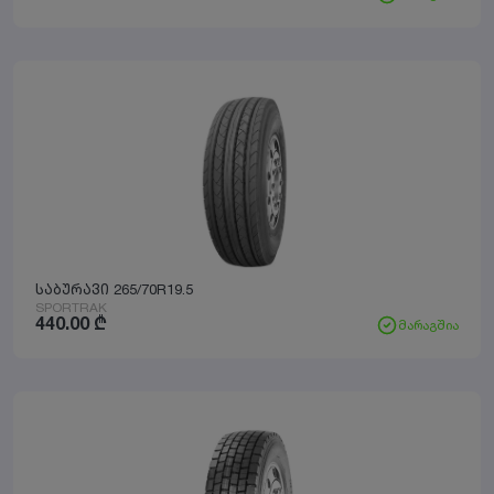
საბურავი 265/70R19.5
SPORTRAK
440.00
₾
მარაგშია