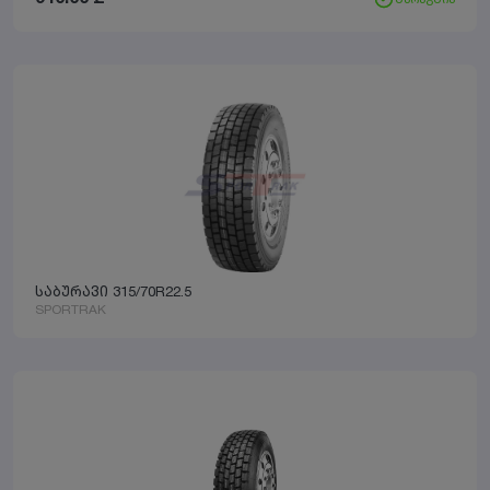
საბურავი 315/70R22.5
SPORTRAK