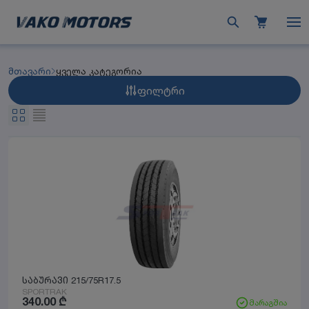
მთავარი
ყველა კატეგორია
ფილტრი
საბურავი 215/75R17.5
SPORTRAK
340.00
₾
მარაგშია