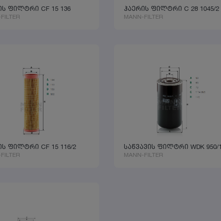
ის ფილტრი CF 15 136
ჰაერის ფილტრი C 28 1045/2
FILTER
MANN-FILTER
ს ფილტრი CF 15 116/2
საწვავის ფილტრი WDK 950/
FILTER
MANN-FILTER