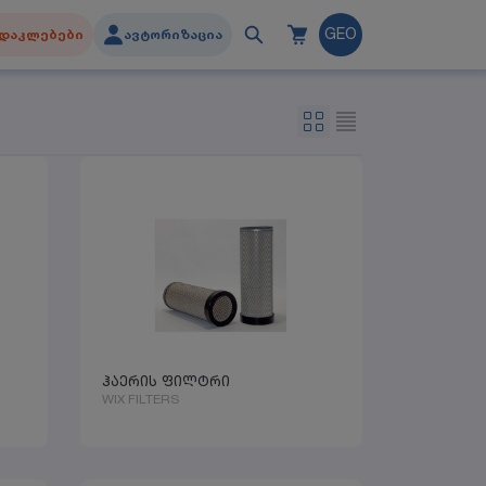
დაკლებები
ავტორიზაცია
GEO
ჰაერის ფილტრი
WIX FILTERS