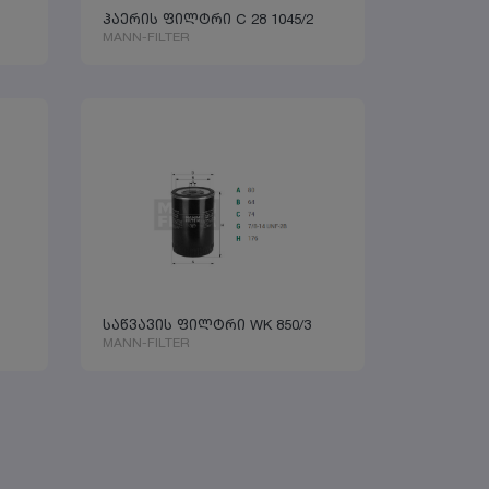
ჰაერის ფილტრი C 28 1045/2
MANN-FILTER
1
საწვავის ფილტრი WK 850/3
MANN-FILTER