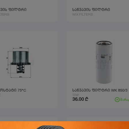
ავის ფილტრი
საწვავის ფილტრი
LTERS
WIX FILTERS
ოსტატი 75°C
საწვავის ფილტრი WK 850/3
E
TRP
36.00
₾
მარა