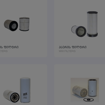
ის ფილტრი
ჰაერის ფილტრი
LTERS
WIX FILTERS