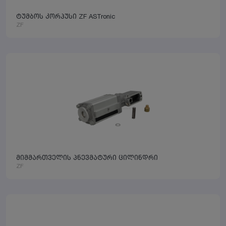
ტუმბოს კორპუსი ZF ASTronic
ZF
მიმმართველის პნევმატური ცილინდრი
ZF