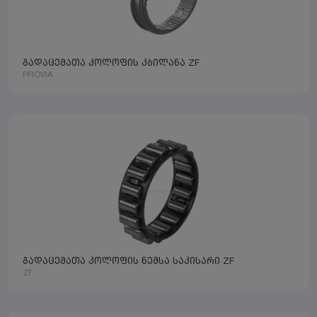
გადაცემათა კოლოფის კბილანა ZF
PROVIA
გადაცემათა კოლოფის ნემსა საკისარი ZF
ZF