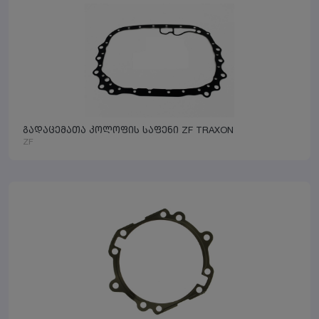
გადაცემათა კოლოფის საფენი ZF TRAXON
ZF