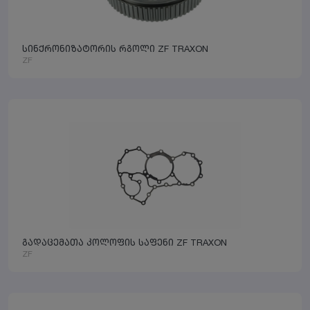
სინქრონიზატორის რგოლი ZF TRAXON
ZF
გადაცემათა კოლოფის საფენი ZF TRAXON
ZF