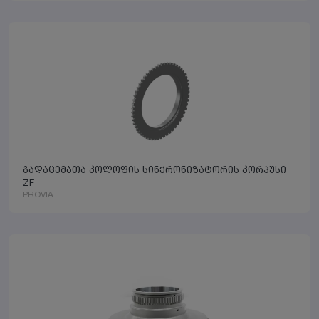
გადაცემათა კოლოფის სინქრონიზატორის კორპუსი
ZF
PROVIA