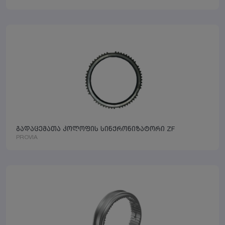
გადაცემათა კოლოფის სინქრონიზატორი ZF
PROVIA