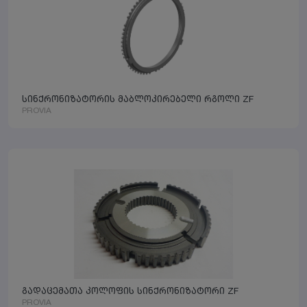
სინქრონიზატორის მაბლოკირებელი რგოლი ZF
PROVIA
გადაცემათა კოლოფის სინქრონიზატორი ZF
PROVIA