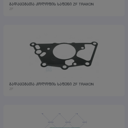
გადაცემათა კოლოფის საფენი ZF TRAXON
ZF
გადაცემათა კოლოფის საფენი ZF TRAXON
ZF