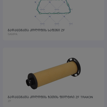
გადაცემათა კოლოფის საფენი ZF
SAMPA
გადაცემათა კოლოფის ზეთის ფილტრი ZF TRAXON
ZF