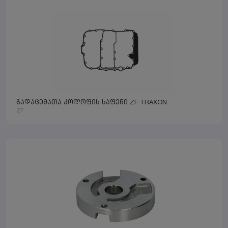
გადაცემათა კოლოფის საფენი ZF TRAXON
ZF