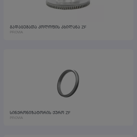
გადაცემათა კოლოფის კბილანა ZF
PROVIA
სინქრონიზატორის ქურო ZF
PROVIA