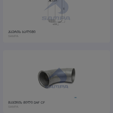
ჰაერის ბალიში
SAMPA
მაყუჩის მილი DAF CF
SAMPA