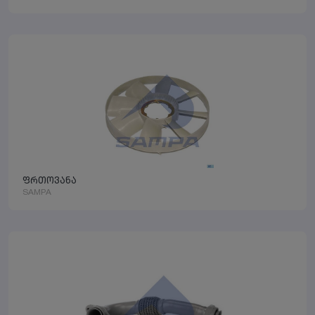
ფრთოვანა
SAMPA