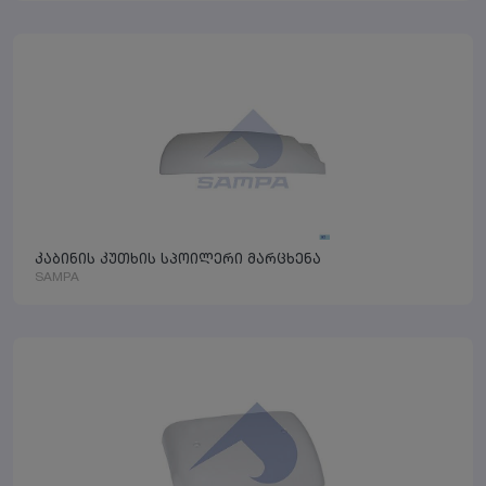
კაბინის კუთხის სპოილერი მარცხენა
SAMPA