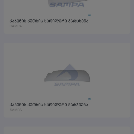
კაბინის კუთხის სპოილერი მარცხენა
SAMPA
კაბინის კუთხის სპოილერი მარჯვენა
SAMPA