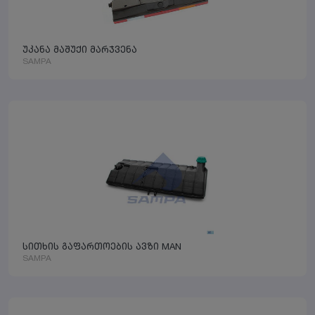
უკანა მაშუქი მარჯვენა
SAMPA
სითხის გაფართოების ავზი MAN
SAMPA