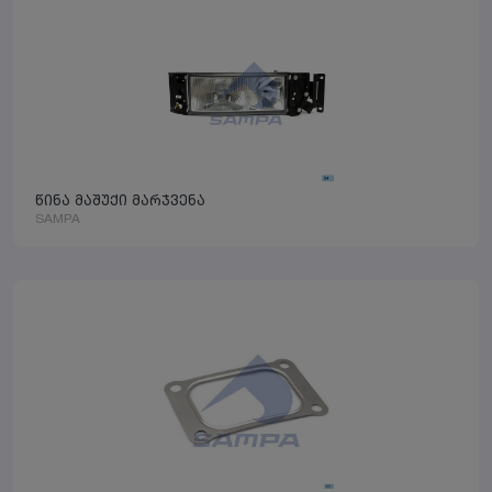
წინა მაშუქი მარჯვენა
SAMPA