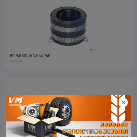
მორგვის საკისარი
SAMPA