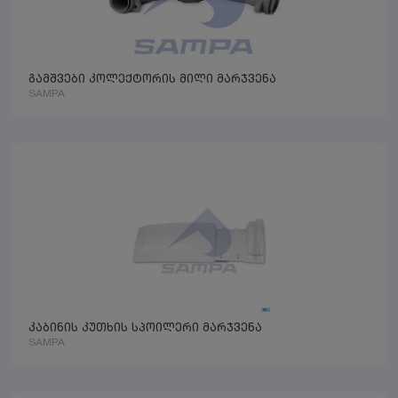
გამშვები კოლექტორის მილი მარჯვენა
SAMPA
კაბინის კუთხის სპოილერი მარჯვენა
SAMPA