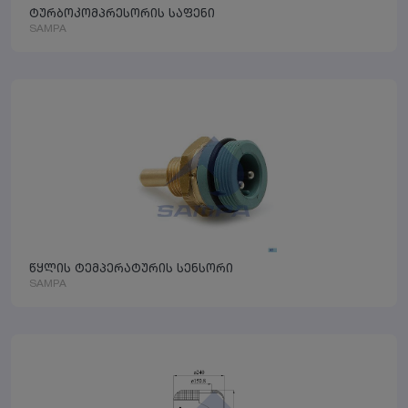
ტურბოკომპრესორის საფენი
SAMPA
წყლის ტემპერატურის სენსორი
SAMPA