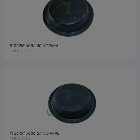
დიაფრაგმა 30 NORMAL
TRUCKTEC
დიაფრაგმა 24 NORMAL
TRUCKTEC