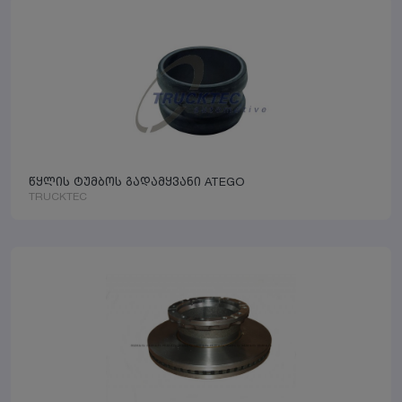
წყლის ტუმბოს გადამყვანი ATEGO
TRUCKTEC