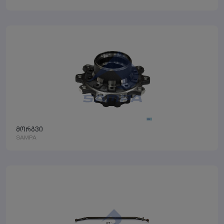
მორგვი
SAMPA