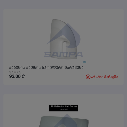
კაბინის კუთხის სპოილერი მარჯვენა
SAMPA
93.00
₾
არ არის მარაგში