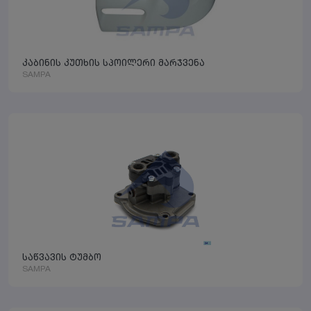
კაბინის კუთხის სპოილერი მარჯვენა
SAMPA
საწვავის ტუმბო
SAMPA