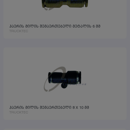
ჰაერის მილის შემაერთებელი მეტალის 6 მმ
TRUCKTEC
ჰაერის მილის შემაერთებელი 8 X 10 მმ
TRUCKTEC