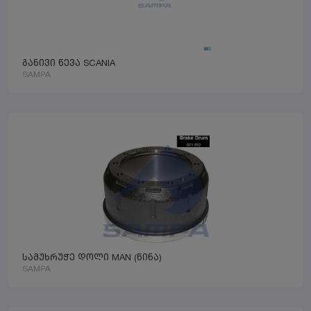
განივი წევა SCANIA
SAMPA
სამუხრუჭე დოლი MAN (წინა)
SAMPA