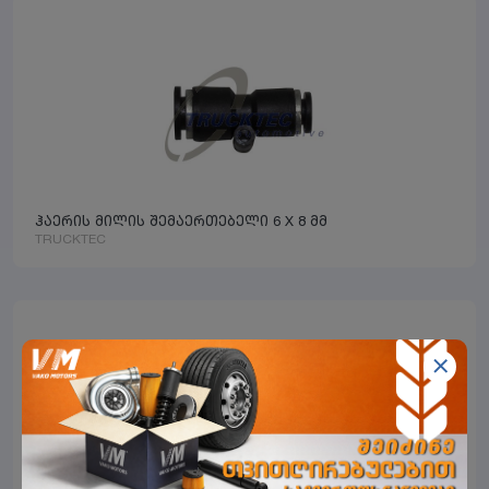
ჰაერის მილის შემაერთებელი 6 X 8 მმ
TRUCKTEC