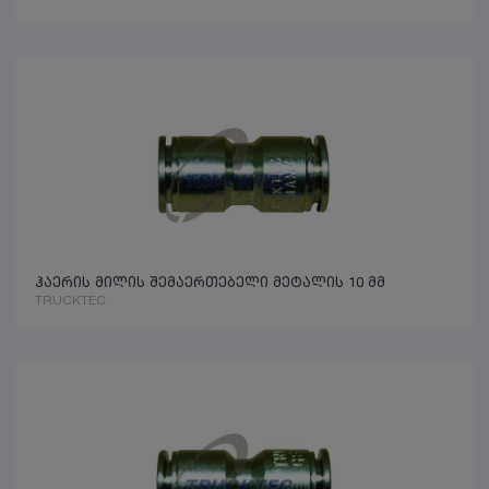
ჰაერის მილის შემაერთებელი მეტალის 10 მმ
TRUCKTEC