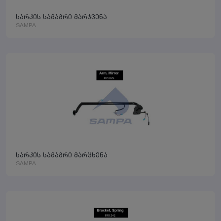
სარკის სამაგრი მარჯვენა
SAMPA
სარკის სამაგრი მარცხენა
SAMPA