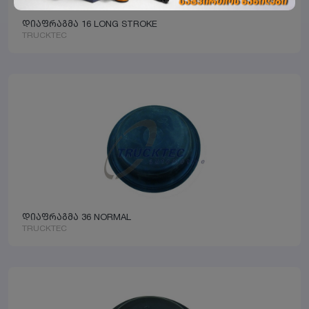
დიაფრაგმა 16 LONG STROKE
TRUCKTEC
დიაფრაგმა 36 NORMAL
TRUCKTEC