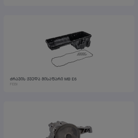
ძრავის ქვედა მისაფარი MB E6
FEBI