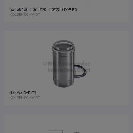
გამანაწილებელი ლილვი DAF E6
KOLBENSCHMIDT
მასრა DAF E6
KOLBENSCHMIDT