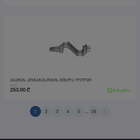
ჰაერის კომპრესორის მუხლა ლილვი
ALP
253.00
₾
მარაგშია
1
2
3
4
5
...
39