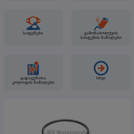
საფენები
გამონაბოლქვის
სისტემის ნაწილები
გადაცემათა
სხვა
კოლოფის ნაწილები