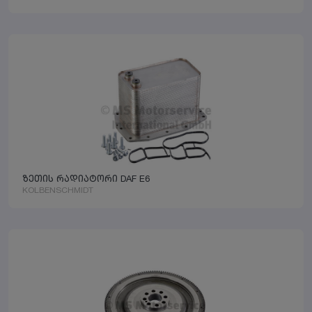
ზეთის რადიატორი DAF E6
KOLBENSCHMIDT