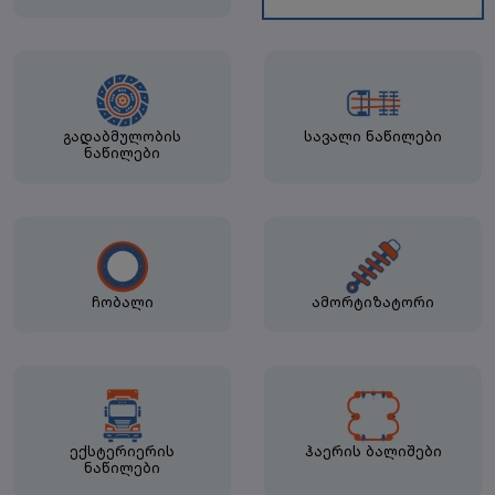
გადაბმულობის
სავალი ნაწილები
ნაწილები
ჩობალი
ამორტიზატორი
ექსტერიერის
ჰაერის ბალიშები
ნაწილები