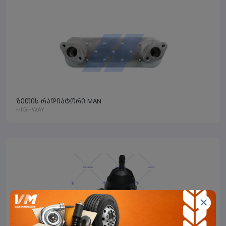
ზეთის რადიატორი MAN
HIGHWAY