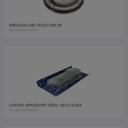
მქნევარა MB ATEGO 395 მმ
KOLBENSCHMIDT
სადები ძირითადი კომპ. IVECO E5/E6
KOLBENSCHMIDT