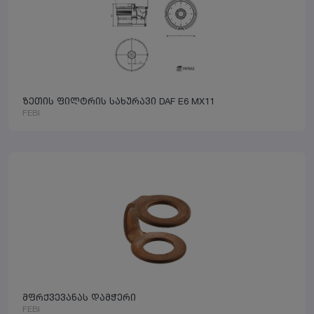
ზეთის ფილტრის სახურავი DAF E6 MX11
FEBI
მფრქვევანას დამჭერი
FEBI