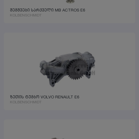
შემშვები სარქველი MB ACTROS E6
KOLBENSCHMIDT
ზეთის ტუმბო VOLVO RENAULT E6
KOLBENSCHMIDT