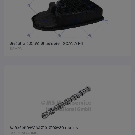
ძრავის ქვედა მისაფარი SCANIA E6
SAMPA
გამანაწილებელი ლილვი DAF E6
KOLBENSCHMIDT