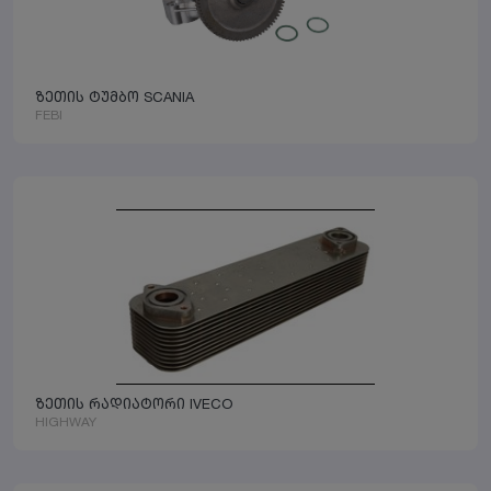
ზეთის ტუმბო SCANIA
FEBI
ზეთის რადიატორი IVECO
HIGHWAY