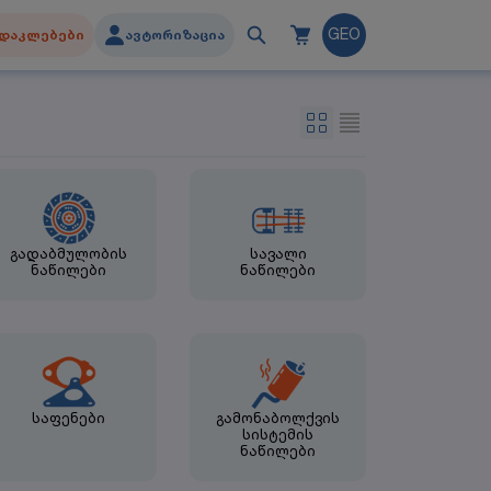
დაკლებები
ავტორიზაცია
GEO
გადაბმულობის
სავალი
ნაწილები
ნაწილები
საფენები
გამონაბოლქვის
სისტემის
ნაწილები