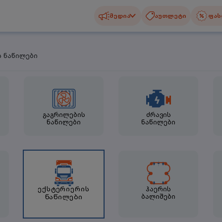
მედია
აუთლეტი
ფას
ს ნაწილები
გაგრილების
ძრავის
ნაწილები
ნაწილები
ექსტერიერის
ჰაერის
ნაწილები
ბალიშები