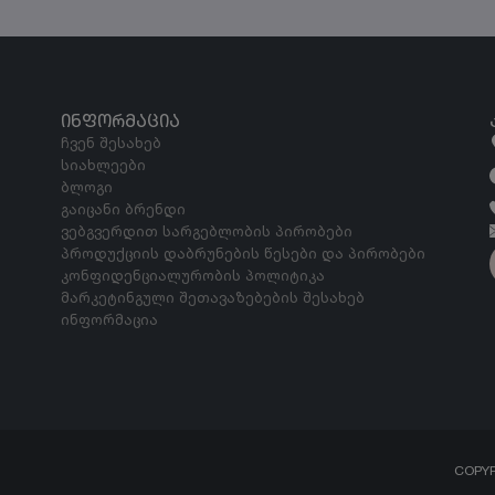
ᲘᲜᲤᲝᲠᲛᲐᲪᲘᲐ
ჩვენ შესახებ
სიახლეები
ბლოგი
გაიცანი ბრენდი
ვებგვერდით სარგებლობის პირობები
პროდუქციის დაბრუნების წესები და პირობები
კონფიდენციალურობის პოლიტიკა
მარკეტინგული შეთავაზებების შესახებ
ინფორმაცია
COPY