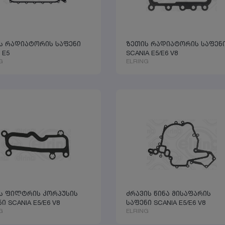
ს რადიატორის საფენი
ზეთის რადიატორის საფენ
 E5
SCANIA E5/E6 V8
G
ELRING
ს ფილტრის კორპუსის
ძრავის წინა მისაფარის
ი SCANIA E5/E6 V8
საფენი SCANIA E5/E6 V8
G
ELRING