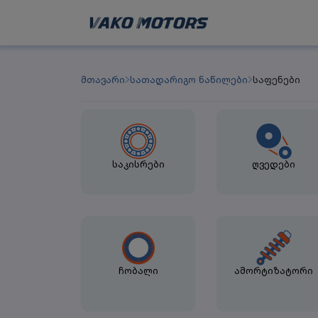
მთავარი
სათადარიგო ნაწილები
საფენები
საკისრები
ღვედები
ჩობალი
ამორტიზატორი