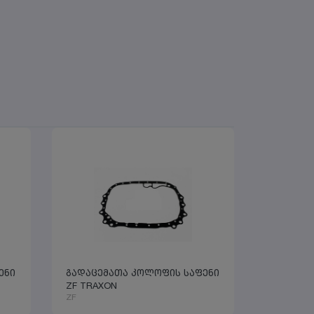
ენი
გადაცემათა კოლოფის საფენი
ZF TRAXON
ZF