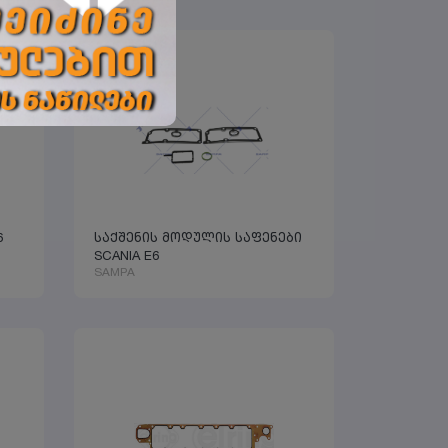
6
საქშენის მოდულის საფენები
SCANIA E6
SAMPA