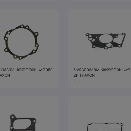
ცემათა კოლოფის საფენი
გადაცემათა კოლოფის საფ
RAXON
ZF TRAXON
ZF