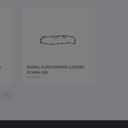
ი
ზეთის რადიატორის საფენი
SCANIA (V8)
ELRING