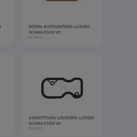
ი
ზეთის რადიატორის საფენი
SCANIA E5/E6 V8
ELRING
გაგრილების სისტემის საფენი
SCANIA E5/E6 V8
ELRING