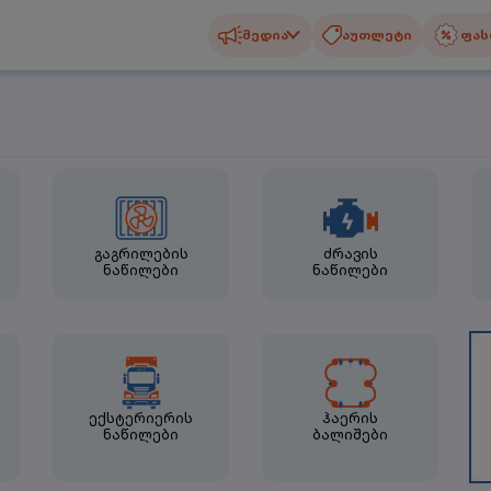
მედია
აუთლეტი
ფას
გაგრილების
ძრავის
ნაწილები
ნაწილები
ექსტერიერის
ჰაერის
ნაწილები
ბალიშები