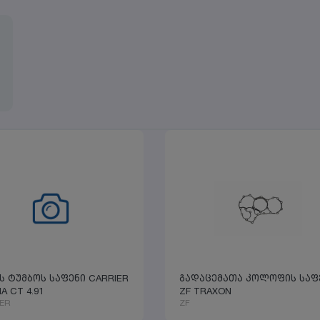
ს ტუმბოს საფენი CARRIER
გადაცემათა კოლოფის საფ
A CT 4.91
ZF TRAXON
ER
ZF