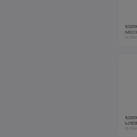
ზეთი
IVECO
ELRIN
ზეთი
საფენ
ELRIN