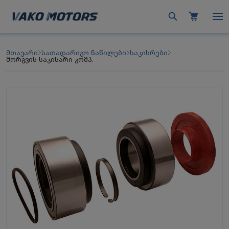
მთავარი
სათადარიგო ნაწილები
საკისრები
მორგვის საკისარი კომპ.