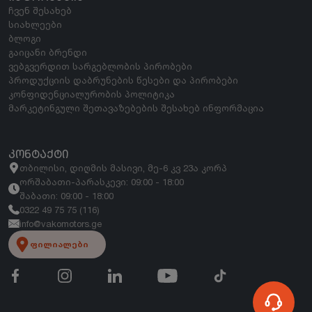
ჩვენ შესახებ
სიახლეები
ბლოგი
გაიცანი ბრენდი
ვებგვერდით სარგებლობის პირობები
პროდუქციის დაბრუნების წესები და პირობები
კონფიდენციალურობის პოლიტიკა
მარკეტინგული შეთავაზებების შესახებ ინფორმაცია
ᲙᲝᲜᲢᲐᲥᲢᲘ
თბილისი, დიღმის მასივი, მე-6 კვ 23ა კორპ
ორშაბათი-პარასკევი: 09:00 - 18:00
შაბათი: 09:00 - 18:00
0322 49 75 75 (116)
info@vakomotors.ge
ფილიალები