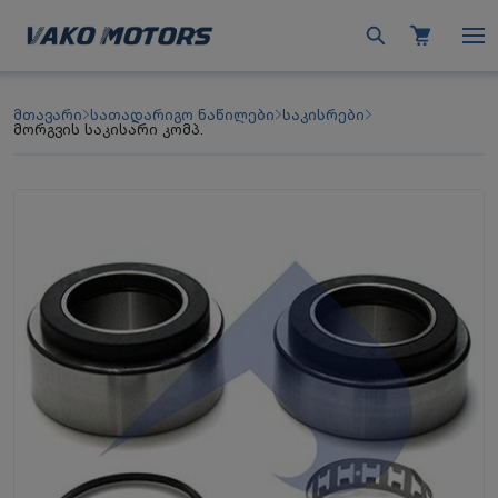
მთავარი
სათადარიგო ნაწილები
საკისრები
მორგვის საკისარი კომპ.