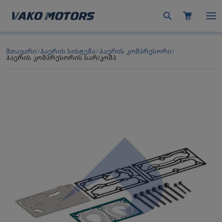
მთავარი
ჰაერის სისტემა
ჰაერის კომპრესორი
ჰაერის კომპრესორის სარ/კომპ