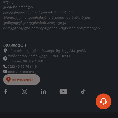
ბლოგი
გაიცანი ბრენდი
ვებგვერდით სარგებლობის პირობები
პროდუქციის დაბრუნების წესები და პირობები
კონფიდენციალურობის პოლიტიკა
მარკეტინგული შეთავაზებების შესახებ ინფორმაცია
ᲙᲝᲜᲢᲐᲥᲢᲘ
თბილისი, დიღმის მასივი, მე-6 კვ 23ა კორპ
ორშაბათი-პარასკევი: 09:00 - 18:00
შაბათი: 09:00 - 18:00
0322 49 75 75 (116)
info@vakomotors.ge
ფილიალები