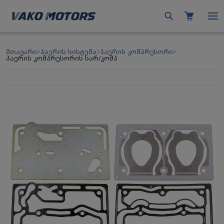
მთავარი
ჰაერის სისტემა
ჰაერის კომპრესორი
ჰაერის კომპრესორის სარ/კომპ