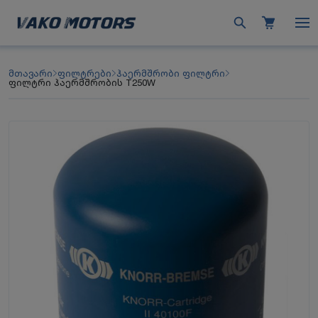
მთავარი
ფილტრები
ჰაერმშრობი ფილტრი
ფილტრი ჰაერმშრობის T250W