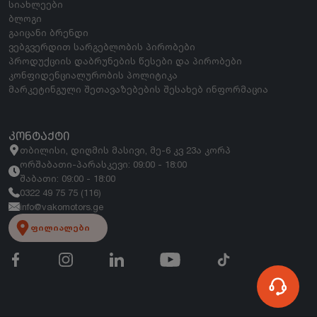
სიახლეები
ბლოგი
გაიცანი ბრენდი
ვებგვერდით სარგებლობის პირობები
პროდუქციის დაბრუნების წესები და პირობები
კონფიდენციალურობის პოლიტიკა
მარკეტინგული შეთავაზებების შესახებ ინფორმაცია
ᲙᲝᲜᲢᲐᲥᲢᲘ
თბილისი, დიღმის მასივი, მე-6 კვ 23ა კორპ
ორშაბათი-პარასკევი: 09:00 - 18:00
შაბათი: 09:00 - 18:00
0322 49 75 75 (116)
info@vakomotors.ge
ფილიალები