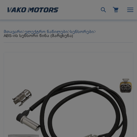
მთავარი
ელექტრო ნაწილები
სენსორები
ABS-ის სენსორი წინა (მარცხენა)