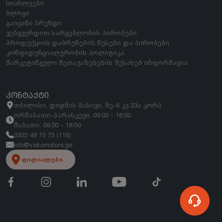
სიახლეები
ბლოგი
გაიცანი ბრენდი
ვებგვერდით სარგებლობის პირობები
პროდუქციის დაბრუნების წესები და პირობები
კონფიდენციალურობის პოლიტიკა
მარკეტინგული შეთავაზებების შესახებ ინფორმაცია
ᲙᲝᲜᲢᲐᲥᲢᲘ
თბილისი, დიღმის მასივი, მე-6 კვ 23ა კორპ
ორშაბათი-პარასკევი: 09:00 - 18:00
შაბათი: 09:00 - 18:00
0322 49 75 75 (116)
info@vakomotors.ge
ფილიალები