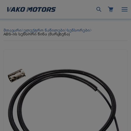
მთავარი
ელექტრო ნაწილები
სენსორები
ABS-ის სენსორი წინა (მარცხენა)